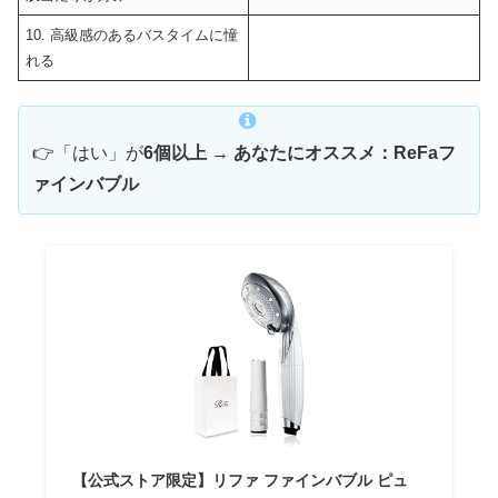
10. 高級感のあるバスタイムに憧
れる
👉「はい」が
6個以上
→
あなたにオススメ：ReFaフ
ァインバブル
【公式ストア限定】リファ ファインバブル ピュ