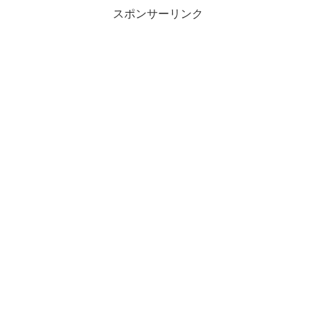
スポンサーリンク