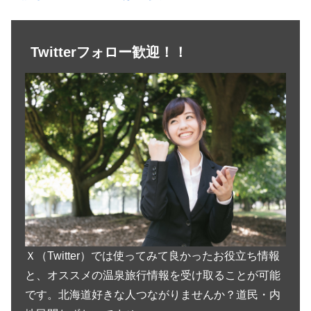
Twitterフォロー歓迎！！
Ｘ（Twitter）では使ってみて良かったお役立ち情報
と、オススメの温泉旅行情報を受け取ることが可能
です。北海道好きな人つながりませんか？道民・内