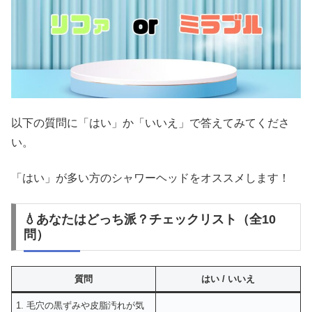
以下の質問に「はい」か「いいえ」で答えてみてくださ
い。
「はい」が多い方のシャワーヘッドをオススメします！
💧あなたはどっち派？チェックリスト（全10
問）
質問
はい / いいえ
1. 毛穴の黒ずみや皮脂汚れが気