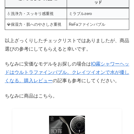
ッド
💧洗浄力・スッキリ感重視
ミラブルzero
💎保湿力・肌へのやさしさ重視
ReFaファインバブル
以上ざっくりしたチェックリストではありましたが、商品
選びの参考にしてもらえると幸いです。
ちなみに安価なモデルをお探しの場合は
IO霧シャワーヘッ
ドはウルトラファインバブル。クレイツイオンで水が優し
くなる。購入レビュー
の記事も参考にしてください。
ちなみに商品はこちら。