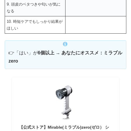
9. 頭皮のベタつきや匂いが気に
なる
10. 時短ケアでもしっかり結果が
ほしい
👉「はい」が
6個以上
→
あなたにオススメ：ミラブル
zero
【公式ストア】Mirable(ミラブル)zero(ゼロ） シ