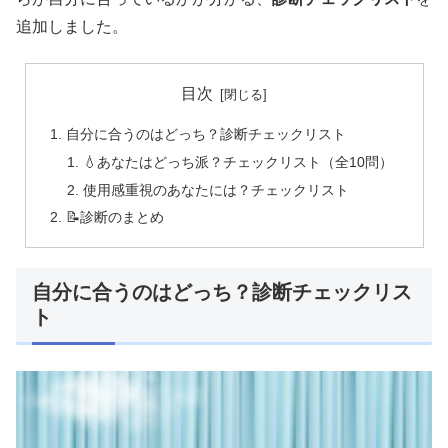
追加しました。
目次
自分に合うのはどっち？診断チェックリスト
💧あなたはどっち派？チェックリスト（全10問）
使用感重視のあなたには？チェックリスト
📝診断のまとめ
自分に合うのはどっち？診断チェックリス
ト