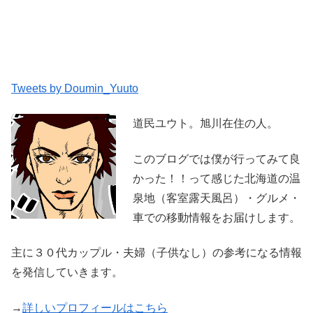
Tweets by Doumin_Yuuto
道民ユウト。旭川在住の人。
このブログでは僕が行ってみて良
かった！！って感じた北海道の温
泉地（客室露天風呂）・グルメ・
車での移動情報をお届けします。
主に３０代カップル・夫婦（子供なし）の参考になる情報
を発信していきます。
→
詳しいプロフィールはこちら