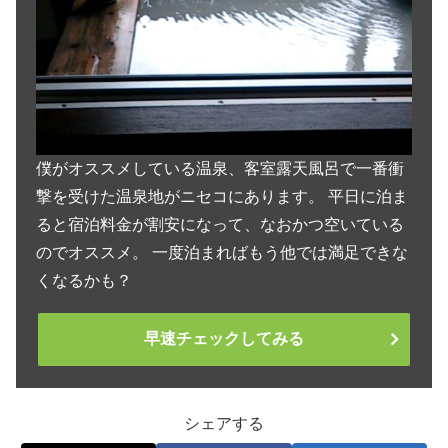
僕がオススメしている温泉、客室露天風呂で一番衝
撃を受けた温泉地がニセコにあります。 平日に泊ま
ると宿泊料金が割安になって、なおかつ空いている
のでオススメ。 一度泊まればもう他では満足できな
くなるかも？
早速チェックしてみる
シェアする