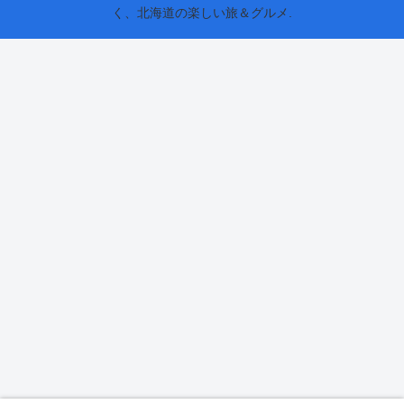
く、北海道の楽しい旅＆グルメ.