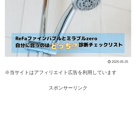
2025.05.25
※当サイトはアフィリエイト広告を利用しています
スポンサーリンク