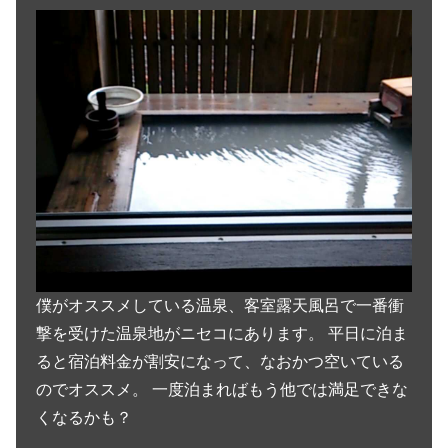
僕がオススメしている温泉、客室露天風呂で一番衝
撃を受けた温泉地がニセコにあります。 平日に泊ま
ると宿泊料金が割安になって、なおかつ空いている
のでオススメ。 一度泊まればもう他では満足できな
くなるかも？