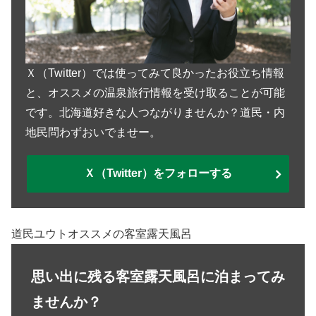
Ｘ（Twitter）では使ってみて良かったお役立ち情報
と、オススメの温泉旅行情報を受け取ることが可能
です。北海道好きな人つながりませんか？道民・内
地民問わずおいでませー。
Ｘ（Twitter）をフォローする
道民ユウトオススメの客室露天風呂
思い出に残る客室露天風呂に泊まってみ
ませんか？