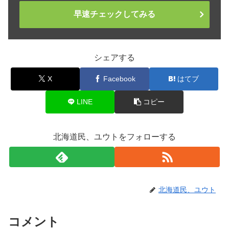
早速チェックしてみる
シェアする
X
Facebook
はてブ
LINE
コピー
北海道民、ユウトをフォローする
北海道民、ユウト
コメント