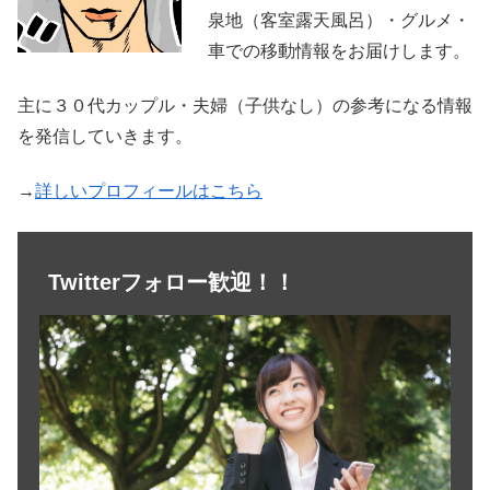
泉地（客室露天風呂）・グルメ・
車での移動情報をお届けします。
主に３０代カップル・夫婦（子供なし）の参考になる情報
を発信していきます。
→
詳しいプロフィールはこちら
Twitterフォロー歓迎！！