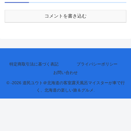
コメントを書き込む
特定商取引法に基づく表記
プライバシーポリシー
お問い合わせ
© -2026 道民ユウト＠北海道の客室露天風呂マイスターが車で行
く、北海道の楽しい旅＆グルメ.