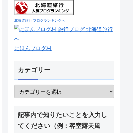
北海道旅行 ブログランキングへ
にほんブログ村
カテゴリー
記事内で知りたいことを入力し
てください（例：客室露天風