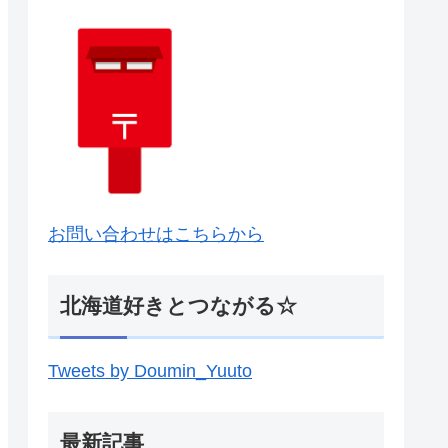
お問い合わせはこちらから
北海道好きとつながる☆
Tweets by Doumin_Yuuto
最新記事