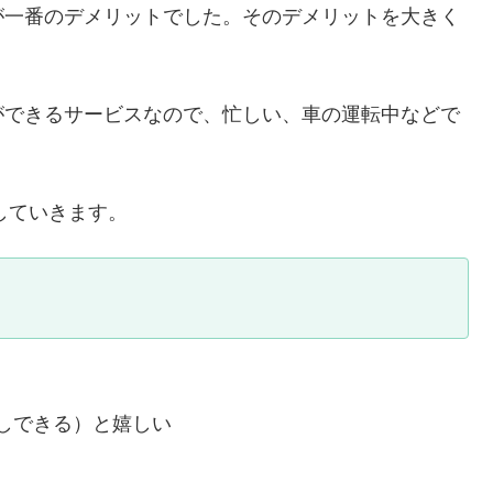
が一番のデメリットでした。そのデメリットを大きく
ができるサービスなので、忙しい、車の運転中などで
していきます。
しできる）と嬉しい