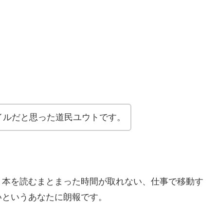
イルだと思った道民ユウトです。
。本を読むまとまった時間が取れない、仕事で移動す
いというあなたに朗報です。