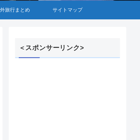
外旅行まとめ
サイトマップ
＜スポンサーリンク>