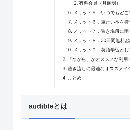
有料会員（月額制）
メリット５．いつでもどこ
メリット６．重たい本を持
メリット７．置き場所に困
メリット８．30日間無料
メリット９．英語学習とし
「ながら」がオススメな利用
聴き流しに最適なオススメイ
まとめ
audibleとは