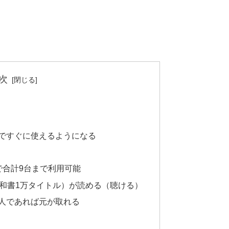
次
ですぐに使えるようになる
で合計9台まで利用可能
（和書1万タイトル）が読める（聴ける）
人であれば元が取れる