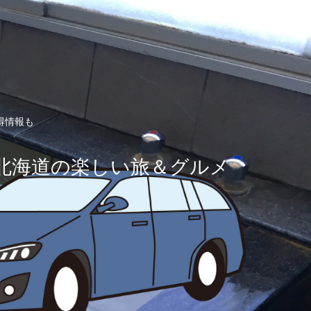
得情報も
北海道の楽しい旅＆グルメ