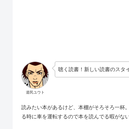
聴く読書！新しい読書のスタ
道民ユウト
読みたい本があるけど、本棚がそろそろ一杯
る時に車を運転するので本を読んでる暇がな