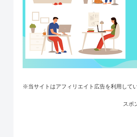
※当サイトはアフィリエイト広告を利用して
スポ