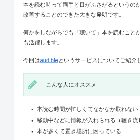
本を読む時って両手と目がふさがるというの
改善することのできた大きな発明です。
何かをしながらでも「聴いて」本を読むこと
も活躍します。
今回は
audible
というサービスについてご紹介
こんな人にオススメ
本読む時間が忙しくてなかなか取れない
移動中などに情報が入れられる（聴き流
本が多くて置き場所に困っている