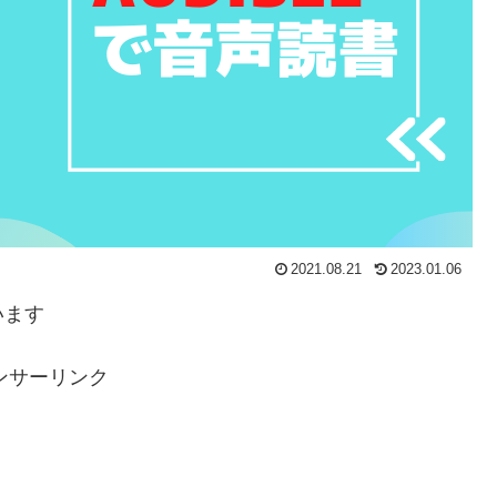
2021.08.21
2023.01.06
います
ンサーリンク