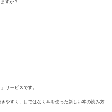
いますか？
く」サービスです。
聴きやすく、目ではなく耳を使った新しい本の読み方