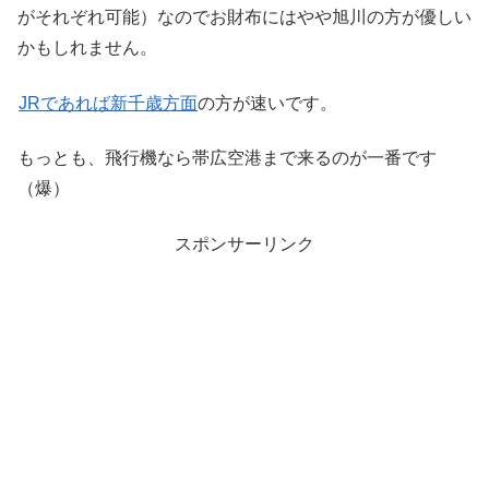
がそれぞれ可能）なのでお財布にはやや旭川の方が優しい
かもしれません。
JRであれば新千歳方面
の方が速いです。
もっとも、飛行機なら帯広空港まで来るのが一番です
（爆）
スポンサーリンク