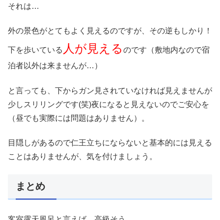
それは…
外の景色がとてもよく見えるのですが、その逆もしかり！
人が見える
下を歩いている
のです（敷地内なので宿
泊者以外は来ませんが…）
と言っても、下からガン見されていなければ見えませんが
少しスリリングです(笑)夜になると見えないのでご安心を
（昼でも実際には問題はありません）。
目隠しがあるので仁王立ちにならないと基本的には見える
ことはありませんが、気を付けましょう。
まとめ
客室露天風呂と言えば、高級そう…