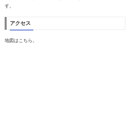
す。
アクセス
地図はこちら。