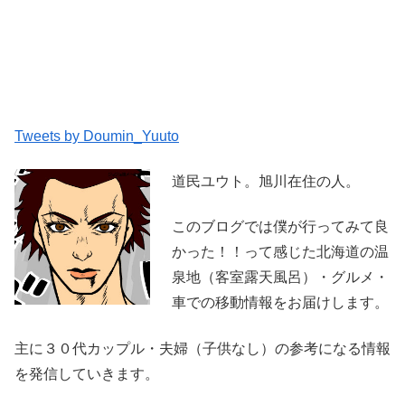
Tweets by Doumin_Yuuto
道民ユウト。旭川在住の人。
このブログでは僕が行ってみて良
かった！！って感じた北海道の温
泉地（客室露天風呂）・グルメ・
車での移動情報をお届けします。
主に３０代カップル・夫婦（子供なし）の参考になる情報
を発信していきます。