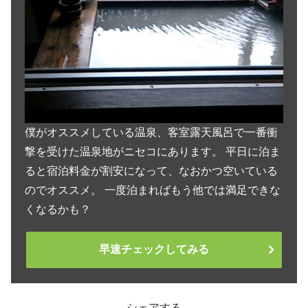
僕がオススメしている温泉、客室露天風呂で一番衝
撃を受けた温泉地がニセコにあります。 平日に泊ま
ると宿泊料金が割安になって、なおかつ空いている
のでオススメ。 一度泊まればもう他では満足できな
くなるかも？
早速チェックしてみる
シェアする