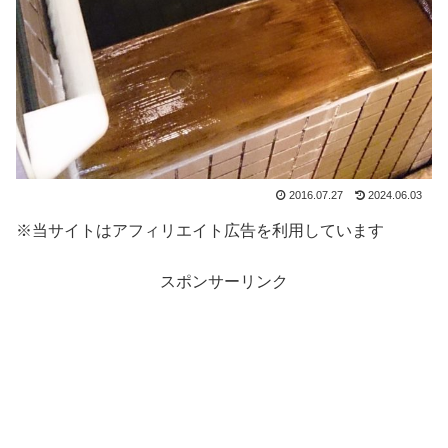
2016.07.27
2024.06.03
※当サイトはアフィリエイト広告を利用しています
スポンサーリンク