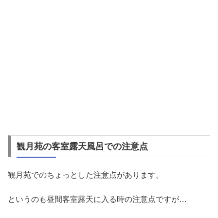
観月苑の客室露天風呂での注意点
観月苑でのちょっとした注意点があります。
というのも昼間客室露天に入る時の注意点ですが…