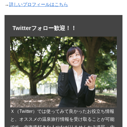
→
詳しいプロフィールはこちら
Twitterフォロー歓迎！！
Ｘ（Twitter）では使ってみて良かったお役立ち情報
と、オススメの温泉旅行情報を受け取ることが可能