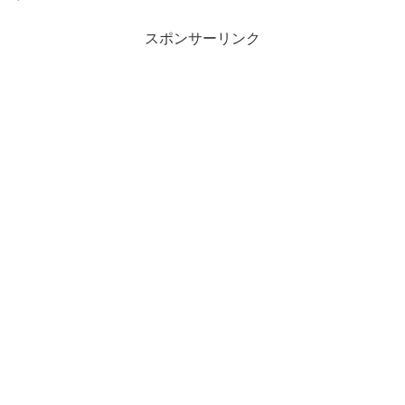
スポンサーリンク