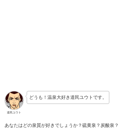
どうも！温泉大好き道民ユウトです。
道民ユウト
あなたはどの泉質が好きでしょうか？硫黄泉？炭酸泉？