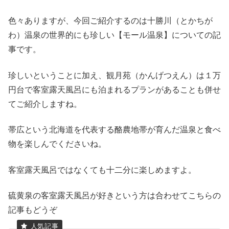
色々ありますが、今回ご紹介するのは十勝川（とかちが
わ）温泉の世界的にも珍しい【モール温泉】についての記
事です。
珍しいということに加え、観月苑（かんげつえん）は１万
円台で客室露天風呂にも泊まれるプランがあることも併せ
てご紹介しますね。
帯広という北海道を代表する酪農地帯が育んだ温泉と食べ
物を楽しんでくださいね。
客室露天風呂ではなくても十二分に楽しめますよ。
硫黄泉の客室露天風呂が好きという方は合わせてこちらの
記事もどうぞ