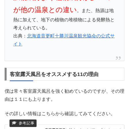
が他の温泉との違い
。また、熱源は地
熱に加えて、地下の植物の堆積物による発酵熱と
考えられている。
出典：
北海道音更町十勝川温泉観光協会の公式サ
イト
客室露天風呂をオススメする11の理由
僕は常々客室露天風呂を強く勧めているのですが、その理
由は１１にも上ります。
その詳しい情報はこちらから確認してみてください。