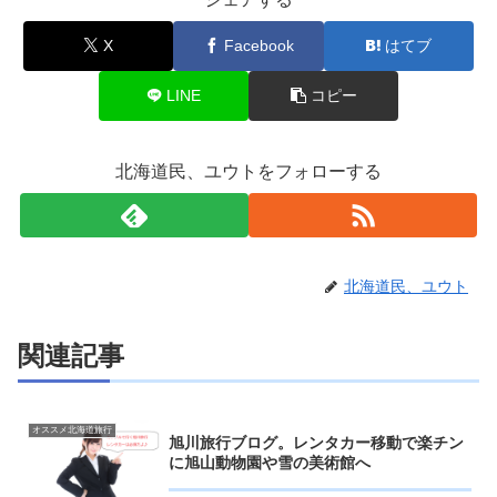
X
Facebook
はてブ
LINE
コピー
北海道民、ユウトをフォローする
北海道民、ユウト
関連記事
オススメ北海道旅行
旭川旅行ブログ。レンタカー移動で楽チン
に旭山動物園や雪の美術館へ