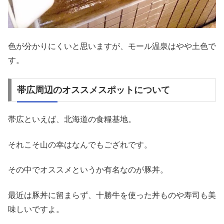
色が分かりにくいと思いますが、モール温泉はやや土色で
す。
帯広周辺のオススメスポットについて
帯広といえば、北海道の食糧基地。
それこそ山の幸はなんでもござれです。
その中でオススメというか有名なのが豚丼。
最近は豚丼に留まらず、十勝牛を使った丼ものや寿司も美
味しいですよ。