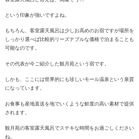
という印象が強いですよね。
もちろん、客室露天風呂は少しお高めのお宿ですが場所を
しっかり選べば比較的リーズナブルな価格で泊まることも
可能なのです。
その代表が今ご紹介した観月苑という宿です。
しかも、ここには世界的にも珍しいモール温泉という泉質
になっています。
お食事も産地直送を地でいくような鮮度の高い素材で提供
されます。
観月苑の客室露天風呂でステキな時間をお過ごしください
ね。