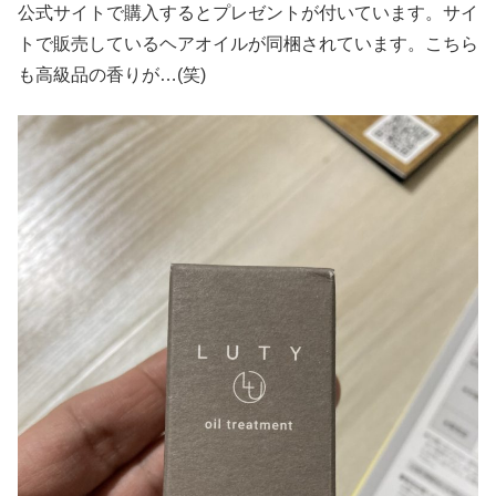
公式サイトで購入するとプレゼントが付いています。サイ
トで販売しているヘアオイルが同梱されています。こちら
も高級品の香りが…(笑)