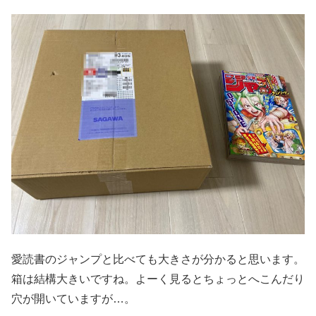
愛読書のジャンプと比べても大きさが分かると思います。
箱は結構大きいですね。よーく見るとちょっとへこんだり
穴が開いていますが…。