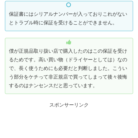
保証書にはシリアルナンバーが入っておりこれがない
とトラブル時に保証を受けることができません。
僕が正規品取り扱い店で購入したのはこの保証を受け
るためです。高い買い物（ドライヤーとしては）なの
で、長く使うためにも必要だと判断しました。こうい
う部分をケチって非正規店で買ってしまって後々後悔
するのはナンセンスだと思っています。
スポンサーリンク