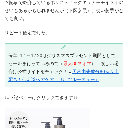
本記事で紹介しているホリスティックキュアーモイストの
せいもあるかもしれませんが（下図参照）、使い勝手がと
ても良い。
リピート確定でした。
毎年11.1～12.20はクリスマスプレゼント期間として
セールを行っているので（
最大36％オフ
）、欲しい場
合は公式サイトをチェック！→
天然由来成分80％以上
配合！低刺激ヘアケア LUTY(ルーティー）
↓↓下記バナーはクリックできます↓↓