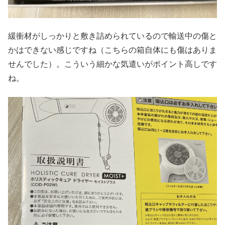
緩衝材がしっかりと敷き詰められているので輸送中の傷と
かはできない感じですね（こちらの箱自体にも傷はありま
せんでした）。こういう細かな気遣いがポイント高しです
ね。