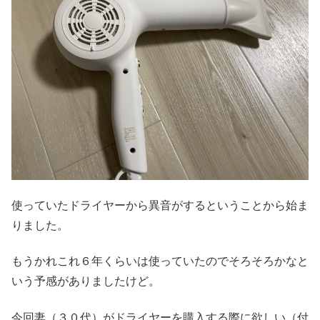
使っていたドライヤーから異音がするということから始ま
りました。
もうかれこれ６年くらいは使っていたのでそろそろかなと
いう予感がありましたけど。
今回妻（３０代）がドライヤーを購入する際に欲しい（付