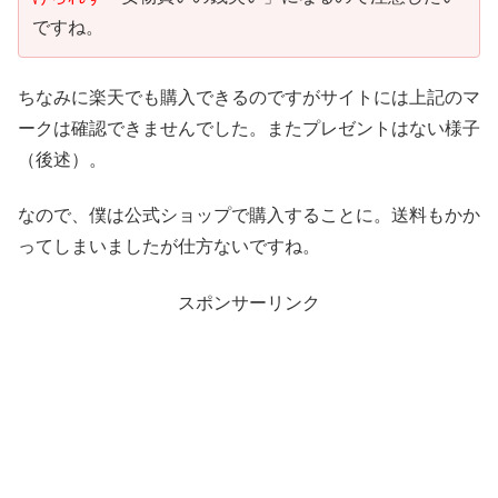
ですね。
ちなみに楽天でも購入できるのですがサイトには上記のマ
ークは確認できませんでした。またプレゼントはない様子
（後述）。
なので、僕は公式ショップで購入することに。送料もかか
ってしまいましたが仕方ないですね。
スポンサーリンク