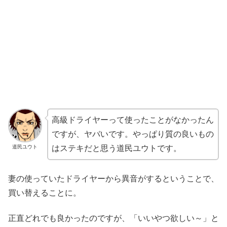
高級ドライヤーって使ったことがなかったん
ですが、ヤバいです。やっぱり質の良いもの
道民ユウト
はステキだと思う道民ユウトです。
妻の使っていたドライヤーから異音がするということで、
買い替えることに。
正直どれでも良かったのですが、「いいやつ欲しい～」と