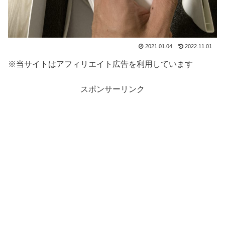
2021.01.04
2022.11.01
※当サイトはアフィリエイト広告を利用しています
スポンサーリンク