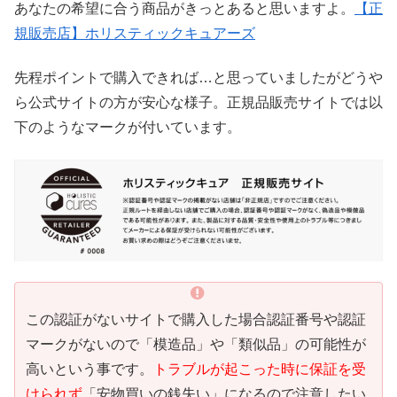
あなたの希望に合う商品がきっとあると思いますよ。
【正
規販売店】ホリスティックキュアーズ
先程ポイントで購入できれば…と思っていましたがどうや
ら公式サイトの方が安心な様子。正規品販売サイトでは以
下のようなマークが付いています。
この認証がないサイトで購入した場合認証番号や認証
マークがないので「模造品」や「類似品」の可能性が
高いという事です。
トラブルが起こった時に保証を受
けられず
「安物買いの銭失い」になるので注意したい