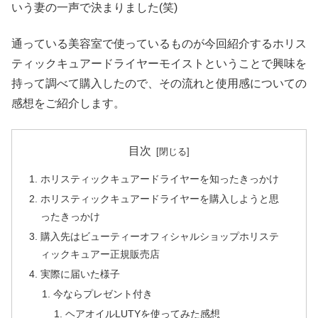
いう妻の一声で決まりました(笑)
通っている美容室で使っているものが今回紹介するホリス
ティックキュアードライヤーモイストということで興味を
持って調べて購入したので、その流れと使用感についての
感想をご紹介します。
目次
ホリスティックキュアードライヤーを知ったきっかけ
ホリスティックキュアードライヤーを購入しようと思
ったきっかけ
購入先はビューティーオフィシャルショップホリステ
ィックキュアー正規販売店
実際に届いた様子
今ならプレゼント付き
ヘアオイルLUTYを使ってみた感想