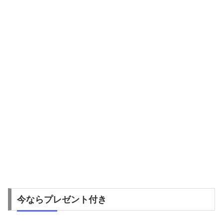
今ならプレゼント付き