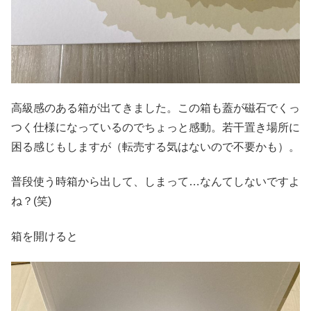
高級感のある箱が出てきました。この箱も蓋が磁石でくっ
つく仕様になっているのでちょっと感動。若干置き場所に
困る感じもしますが（転売する気はないので不要かも）。
普段使う時箱から出して、しまって…なんてしないですよ
ね？(笑)
箱を開けると