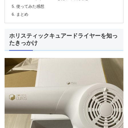
使ってみた感想
まとめ
ホリスティックキュアードライヤーを知っ
たきっかけ