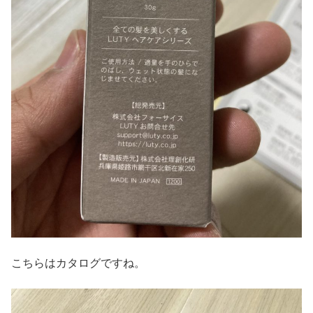
こちらはカタログですね。