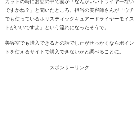
カットの時にお話の中で妻が「なんかいいドライヤーない
ですかね？」と聞いたところ、担当の美容師さんが「ウチ
でも使っているホリスティックキュアードライヤーモイス
トがいいですよ」という流れになったそうで。
美容室でも購入できるとの話でしたがせっかくならポイン
トを使えるサイトで購入できないかと調べることに。
スポンサーリンク