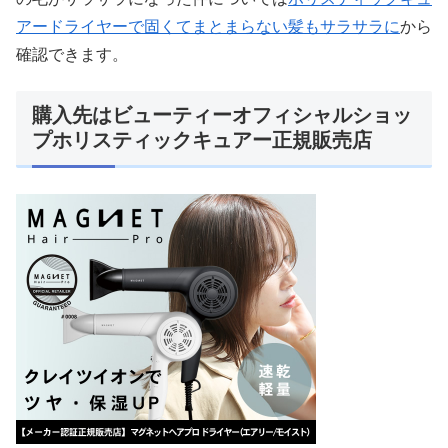
アードライヤーで固くてまとまらない髪もサラサラに
から
確認できます。
購入先はビューティーオフィシャルショッ
プホリスティックキュアー正規販売店