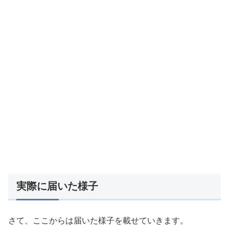
実際に届いた様子
さて、ここからは届いた様子を載せていきます。