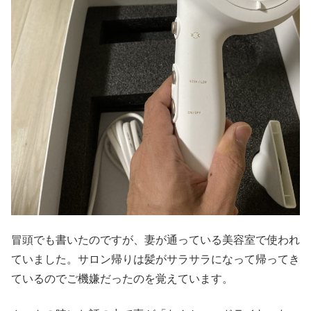
冒頭でも書いたのですが、妻が通っている美容室で使われ
ていました。サロン帰りは髪がサラサラになって帰ってき
ているのでご機嫌だったのを覚えています。