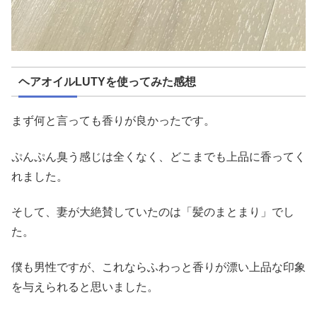
ヘアオイルLUTYを使ってみた感想
まず何と言っても香りが良かったです。
ぷんぷん臭う感じは全くなく、どこまでも上品に香ってく
れました。
そして、妻が大絶賛していたのは「髪のまとまり」でし
た。
僕も男性ですが、これならふわっと香りが漂い上品な印象
を与えられると思いました。