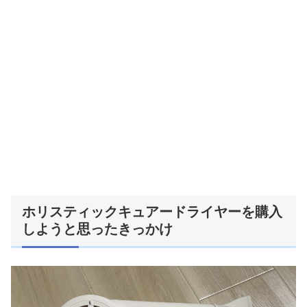
ホリスティックキュアードライヤーを購入
しようと思ったきっかけ