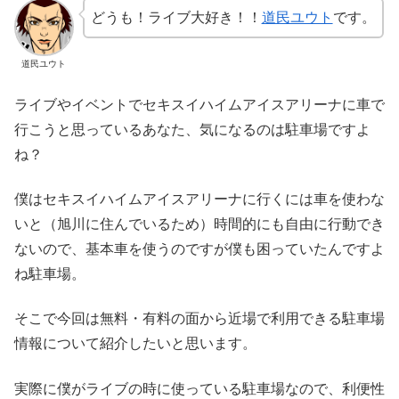
どうも！ライブ大好き！！
道民ユウト
です。
道民ユウト
ライブやイベントでセキスイハイムアイスアリーナに車で
行こうと思っているあなた、気になるのは駐車場ですよ
ね？
僕はセキスイハイムアイスアリーナに行くには車を使わな
いと（旭川に住んでいるため）時間的にも自由に行動でき
ないので、基本車を使うのですが僕も困っていたんですよ
ね駐車場。
そこで今回は無料・有料の面から近場で利用できる駐車場
情報について紹介したいと思います。
実際に僕がライブの時に使っている駐車場なので、利便性