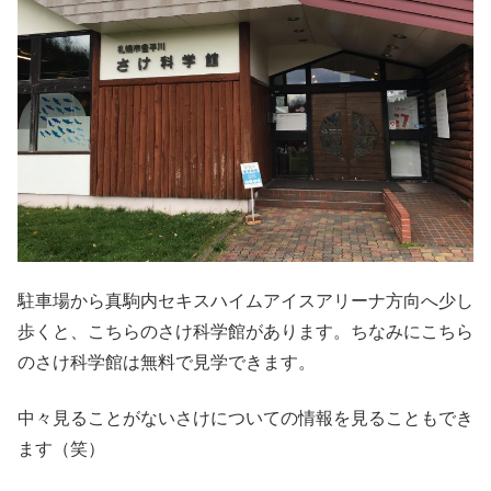
駐車場から真駒内セキスハイムアイスアリーナ方向へ少し
歩くと、こちらのさけ科学館があります。ちなみにこちら
のさけ科学館は無料で見学できます。
中々見ることがないさけについての情報を見ることもでき
ます（笑）