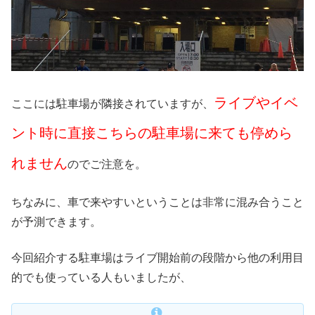
ライブやイベ
ここには駐車場が隣接されていますが、
ント時に直接こちらの駐車場に来ても停めら
れません
のでご注意を。
ちなみに、車で来やすいということは非常に混み合うこと
が予測できます。
今回紹介する駐車場はライブ開始前の段階から他の利用目
的でも使っている人もいましたが、