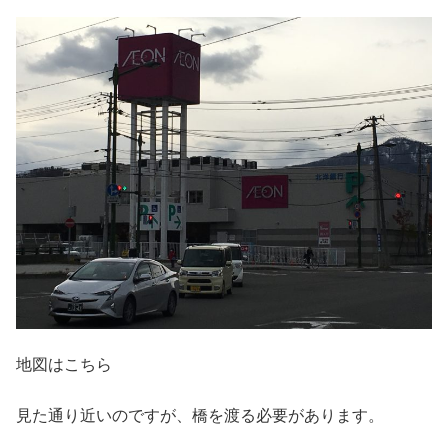
地図はこちら
見た通り近いのですが、橋を渡る必要があります。