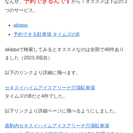
予約できるんです
なんぜ、
から！オススメは下記の２
つのサービス。
akippa
予約できる駐車場 タイムズのB
akippaで検索してみるとオススメなのは全部で48件あり
ました（2023.3現在）
以下のリンクより詳細に飛べます。
セキスイハイムアイスアリーナ穴場駐車場
タイムズのBだと4件でした。
以下リンクより詳細ページに飛べるようにしました。
真駒内セキスイハイムアイスアリーナ穴場駐車場