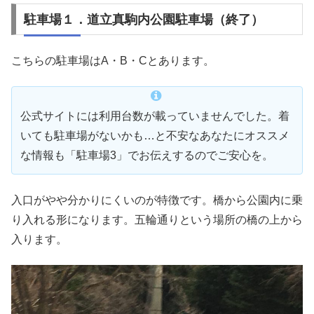
駐車場１．道立真駒内公園駐車場（終了）
こちらの駐車場はA・B・Cとあります。
公式サイトには利用台数が載っていませんでした。着
いても駐車場がないかも…と不安なあなたにオススメ
な情報も「駐車場3」でお伝えするのでご安心を。
入口がやや分かりにくいのが特徴です。橋から公園内に乗
り入れる形になります。五輪通りという場所の橋の上から
入ります。