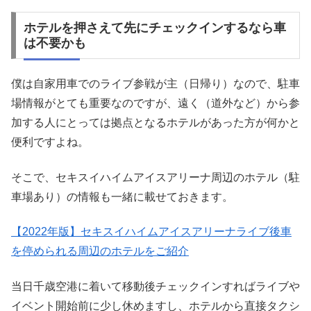
ホテルを押さえて先にチェックインするなら車
は不要かも
僕は自家用車でのライブ参戦が主（日帰り）なので、駐車
場情報がとても重要なのですが、遠く（道外など）から参
加する人にとっては拠点となるホテルがあった方が何かと
便利ですよね。
そこで、セキスイハイムアイスアリーナ周辺のホテル（駐
車場あり）の情報も一緒に載せておきます。
【2022年版】セキスイハイムアイスアリーナライブ後車
を停められる周辺のホテルをご紹介
当日千歳空港に着いて移動後チェックインすればライブや
イベント開始前に少し休めますし、ホテルから直接タクシ