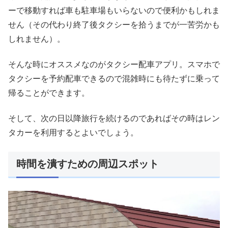
ーで移動すれば車も駐車場もいらないので便利かもしれま
せん（その代わり終了後タクシーを拾うまでが一苦労かも
しれません）。
そんな時にオススメなのがタクシー配車アプリ。スマホで
タクシーを予約配車できるので混雑時にも待たずに乗って
帰ることができます。
そして、次の日以降旅行を続けるのであればその時はレン
タカーを利用するとよいでしょう。
時間を潰すための周辺スポット