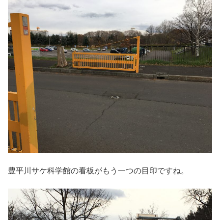
豊平川サケ科学館の看板がもう一つの目印ですね。