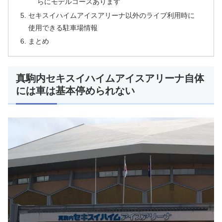
らにモデルコースあります
セキスイハイムアイスアリーナ以外のライブ利用時に
使用できる駐車場情報
まとめ
真駒内セキスイハイムアイスアリーナ自体
には車は基本停められない