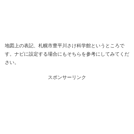
地図上の表記、札幌市豊平川さけ科学館というところで
す。ナビに設定する場合にもそちらを参考にしてみてくだ
さい。
スポンサーリンク