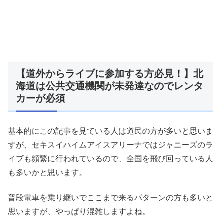
【道外からライブに参加する方必見！】北
海道は公共交通機関が未発達なのでレンタ
カーが必須
基本的にこの記事を見ている人は道民の方が多いと思いま
すが、セキスイハイムアイスアリーナではジャニーズのラ
イブも頻繁に行われているので、全国を飛び回っている人
も多いかと思います。
普段電車を乗り継いでここまで来るパターンの方も多いと
思いますが、やっぱり混雑しますよね。