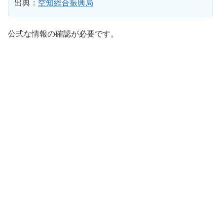
出典：
空知総合振興局
公式な情報の確認が必要です。