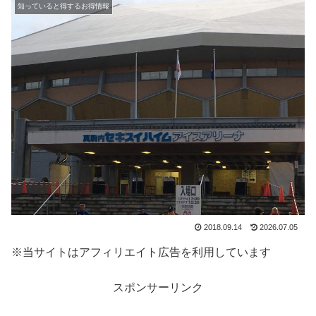
知っていると得するお得情報
2018.09.14
2026.07.05
※当サイトはアフィリエイト広告を利用しています
スポンサーリンク