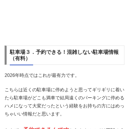
駐車場３．予約できる！混雑しない駐車場情報
（有料）
2026年時点ではこれが最有力です。
こちらは近くの駐車場に停めようと思ってギリギリに着い
たら駐車場がどこも満車で結局遠くのパーキングに停める
ハメになって大変だったという経験をお持ちの方にはめっ
ちゃいい情報だと思います。