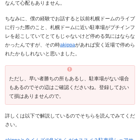
なんて心配もありません。
ちなみに、僕の経験でお話すると以前札幌ドームのライブ
に行った際のこと、札幌ドームに近い駐車場がプチインフ
レを起こしていてとてもじゃないけど停める気にはならな
かったんですが、その時
akippa
があれば安く近場で停めら
れたかもしれないと思いました。
ただし、早い者勝ちの所もあるし、駐車場がない場合
もあるのでその辺はご確認くださいね。登録しておい
て損はありませんので。
詳しくは以下で解説しているのでそちらを読んでみてくだ
さい。