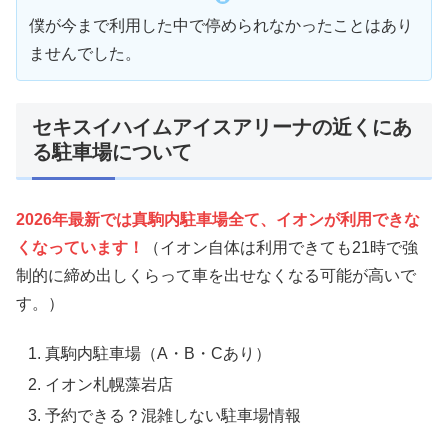
僕が今まで利用した中で停められなかったことはあり
ませんでした。
セキスイハイムアイスアリーナの近くにあ
る駐車場について
2026年最新では真駒内駐車場全て、イオンが利用できな
くなっています！
（イオン自体は利用できても21時で強
制的に締め出しくらって車を出せなくなる可能が高いで
す。）
真駒内駐車場（A・B・Cあり）
イオン札幌藻岩店
予約できる？混雑しない駐車場情報