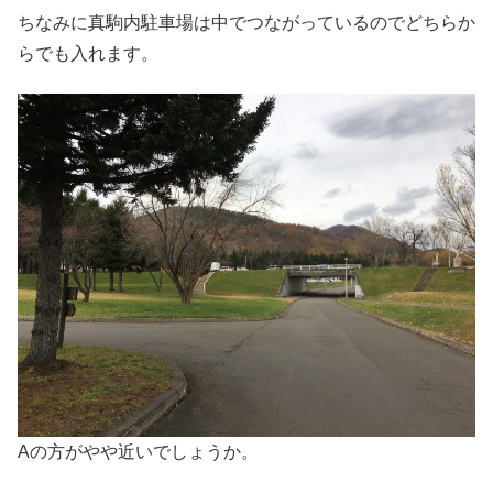
ちなみに真駒内駐車場は中でつながっているのでどちらか
らでも入れます。
Aの方がやや近いでしょうか。