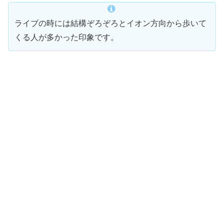
ライブの時には結構ぞろぞろとイオン方向から歩いて
くる人が多かった印象です。