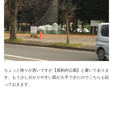
ちょっと映りが悪いですが【真駒内公園】と書いてありま
す。もう少し分かりやすい図が入手できたのでこちらも貼
っておきます。