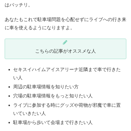
はバッチリ。
あなたもこれで駐車場問題を心配せずにライブへの行き来
に車を使えるようになりますよ。
こちらの記事がオススメな人
セキスイハイムアイスアリーナ近隣まで車で行きた
い人
周辺の駐車場情報を知りたい方
穴場の駐車場情報をもっと知りたい人
ライブに参加する時にグッズや荷物が邪魔で車に置
いていきたい人
駐車場から歩いて会場まで行きたい人