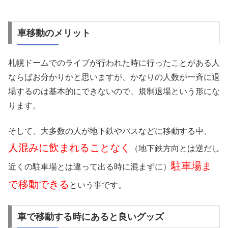
車移動のメリット
札幌ドームでのライブが行われた時に行ったことがある人
ならばお分かりかと思いますが、かなりの人数が一斉に退
場するのは基本的にできないので、規制退場という形にな
ります。
そして、大多数の人が地下鉄やバスなどに移動する中、
人混みに飲まれることなく
（地下鉄方向とは逆だし
駐車場ま
近くの駐車場とは違って出る時に混まずに）
で移動できる
という事です。
車で移動する時にあると良いグッズ