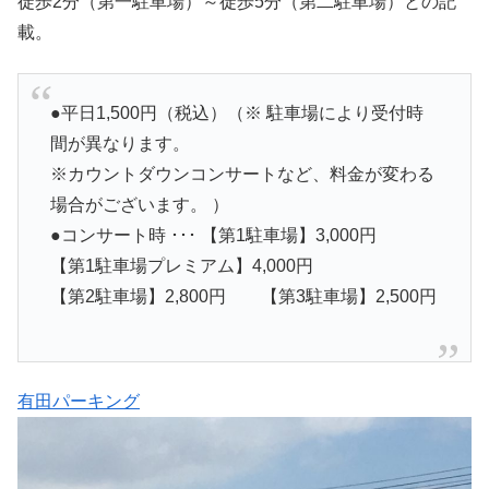
徒歩2分（第一駐車場）～徒歩5分（第二駐車場）との記
載。
●平日1,500円（税込）（※ 駐車場により受付時
間が異なります。
※カウントダウンコンサートなど、料金が変わる
場合がございます。 ）
●コンサート時 ･･･ 【第1駐車場】3,000円
【第1駐車場プレミアム】4,000円
【第2駐車場】2,800円 【第3駐車場】2,500円
有田パーキング