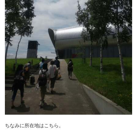
ちなみに所在地はこちら。