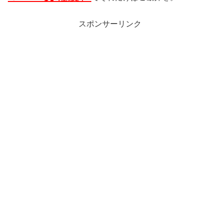
スポンサーリンク