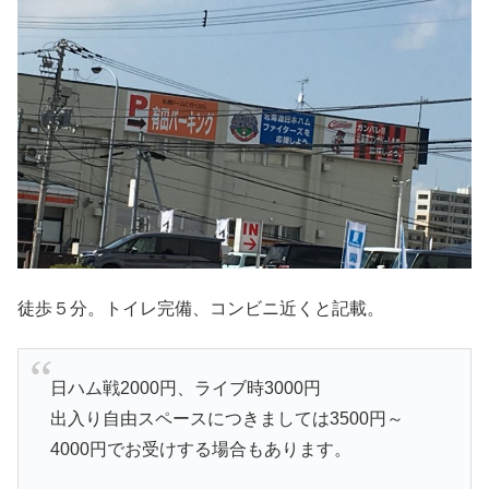
徒歩５分。トイレ完備、コンビニ近くと記載。
日ハム戦2000円、ライブ時3000円
出入り自由スペースにつきましては3500円～
4000円でお受けする場合もあります。