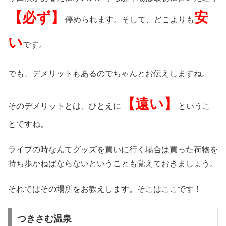
【必ず】
安
停められます。そして、どこよりも
い
です。
でも、デメリットもあるのでちゃんとお伝えしますね。
【遠い】
そのデメリットとは、ひとえに
というこ
とですね。
ライブの時なんてグッズを買いに行く場合は買った荷物を
持ち歩かねばならないということも覚えておきましょう。
それではその場所をお教えします。そこはここです！
つきさむ温泉