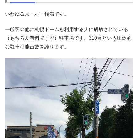
いわゆるスーパー銭湯です。
一般客の他に札幌ドームを利用する人に解放されている
（もちろん有料ですが）駐車場です。310台という圧倒的
な駐車可能台数を誇ります。