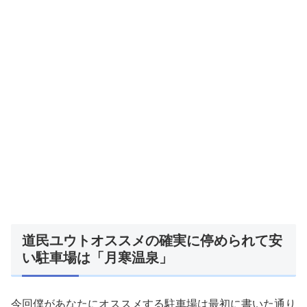
道民ユウトオススメの確実に停められて安
い駐車場は「月寒温泉」
今回僕があなたにオススメする駐車場は最初に書いた通り