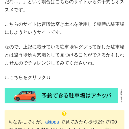
だな…。」という場合はこちらのサイトからの予約もオス
スメです。
こちらのサイトは普段は空き土地を活用して臨時の駐車場
にしようというサイトです。
なので、上記に載せている駐車場やググって探した駐車場
とは違う場所も穴場として見つけることができるかもしれ
ませんのでチャレンジしてみてくださいね。
↓↓こちらをクリック↓↓
ちなみにですが、
akippa
で見てみたら徒歩2分で700