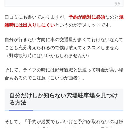
口コミにも書いてありますが、
予約が絶対に必須
なのと
混
雑時には出入りしにくい
というのがデメリットです。
自分が行きたい方向に車の交通量が多くて行けないなんて
ことも充分考えられるので僕は敢えてオススメしません
（野球観戦時にはいいかもしれませんが）
そして、ライブの時には野球観戦とは違って料金が高い場
合もあるのでご注意（こいつが曲者）。
自分だけしか知らない穴場駐車場を見つけ
る方法
そして、「予約が必要でもいいけど予約が取れないのは嫌