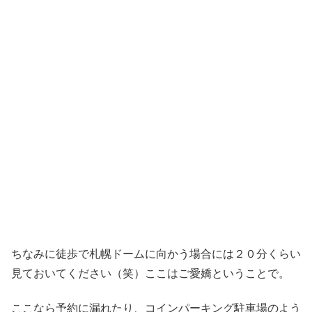
ちなみに徒歩で札幌ドームに向かう場合には２０分くらい
見ておいてください（笑）ここはご愛嬌ということで。
ここなら予約に漏れたり、コインパーキング駐車場のよう