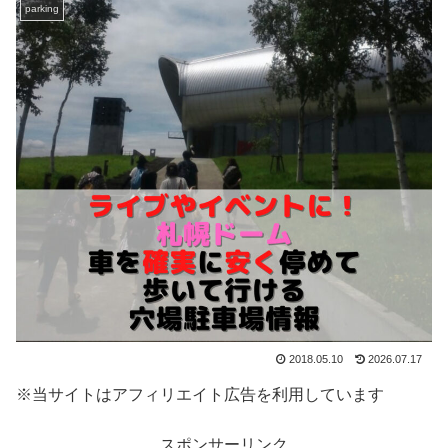
parking
2018.05.10
2026.07.17
※当サイトはアフィリエイト広告を利用しています
スポンサーリンク