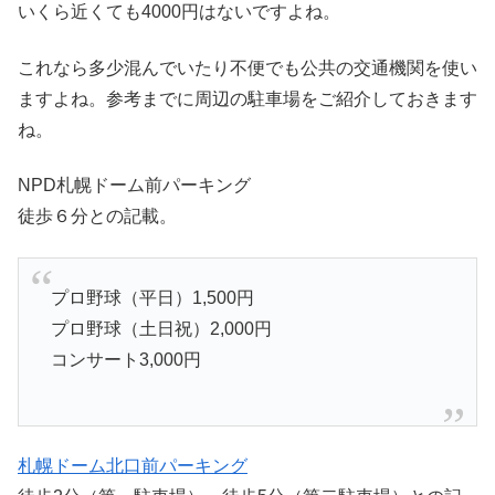
いくら近くても4000円はないですよね。
これなら多少混んでいたり不便でも公共の交通機関を使い
ますよね。参考までに周辺の駐車場をご紹介しておきます
ね。
NPD札幌ドーム前パーキング
徒歩６分との記載。
プロ野球（平日）1,500円
プロ野球（土日祝）2,000円
コンサート3,000円
札幌ドーム北口前パーキング