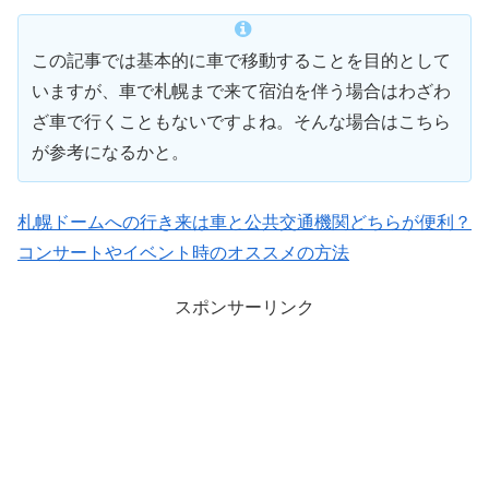
この記事では基本的に車で移動することを目的として
いますが、車で札幌まで来て宿泊を伴う場合はわざわ
ざ車で行くこともないですよね。そんな場合はこちら
が参考になるかと。
札幌ドームへの行き来は車と公共交通機関どちらが便利？
コンサートやイベント時のオススメの方法
スポンサーリンク