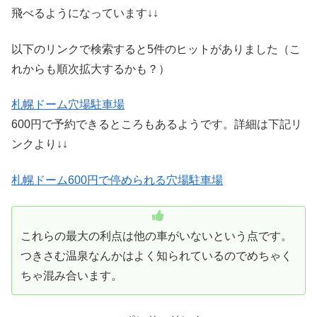
飛べるようになっています↓↓
以下のリンクで検索すると5件のヒットがありました（こ
れからも順次拡大するかも？）
札幌ドーム穴場駐車場
600円で予約できるところもあるようです。詳細は下記リ
ンクより↓↓
札幌ドーム600円で停められる穴場駐車場
これらの最大の利点は他の車がいないという点です。
つきさむ温泉なんかはよく知られているのでめちゃく
ちゃ混み合います。