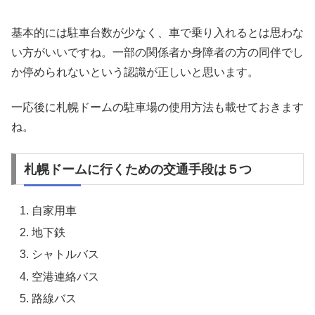
基本的には駐車台数が少なく、車で乗り入れるとは思わな
い方がいいですね。一部の関係者か身障者の方の同伴でし
か停められないという認識が正しいと思います。
一応後に札幌ドームの駐車場の使用方法も載せておきます
ね。
札幌ドームに行くための交通手段は５つ
自家用車
地下鉄
シャトルバス
空港連絡バス
路線バス