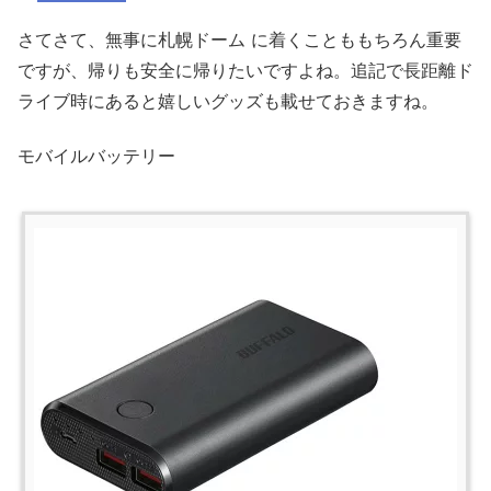
さてさて、無事に札幌ドーム
に着くことももちろん重要
ですが、帰りも安全に帰りたいですよね。追記で長距離ド
ライブ時にあると嬉しいグッズも載せておきますね。
モバイルバッテリー