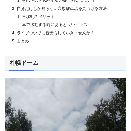
その他の周辺駐車場の駐車料金について
自分だけしか知らない穴場駐車場を見つける方法
車移動のメリット
車で移動する時にあると良いグッズ
ライブついでに観光もしていきませんか？
まとめ
札幌ドーム