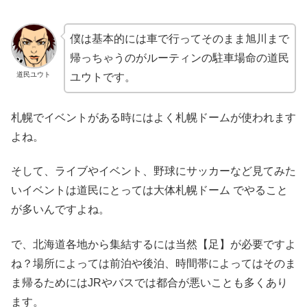
僕は基本的には車で行ってそのまま旭川まで
帰っちゃうのがルーティンの駐車場命の道民
道民ユウト
ユウトです。
札幌でイベントがある時にはよく札幌ドームが使われます
よね。
そして、ライブやイベント、野球にサッカーなど見てみた
いイベントは道民にとっては大体札幌ドーム でやること
が多いんですよね。
で、北海道各地から集結するには当然【足】が必要ですよ
ね？場所によっては前泊や後泊、時間帯によってはそのま
ま帰るためにはJRやバスでは都合が悪いことも多くあり
ます。