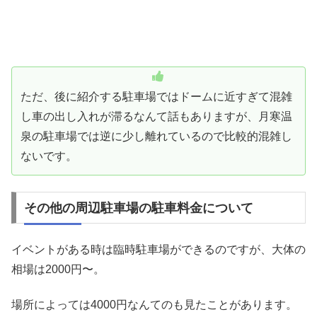
ただ、後に紹介する駐車場ではドームに近すぎて混雑
し車の出し入れが滞るなんて話もありますが、月寒温
泉の駐車場では逆に少し離れているので比較的混雑し
ないです。
その他の周辺駐車場の駐車料金について
イベントがある時は臨時駐車場ができるのですが、大体の
相場は2000円〜。
場所によっては4000円なんてのも見たことがあります。