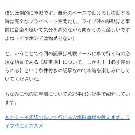
僕は圧倒的に車派です。自分のペースで動けるし移動する
時は完全なプライベート空間だし、ライブ時の移動ほど事
前に音楽を聴いて気分を高めながら向かうのも楽しいです
よね（イヤホンでは物足りない）
と、いうことで今回の記事は札幌ドームに車で行く時の必
須な項目である【駐車場】について、しかも！【必ず停め
られる】という条件付きの記事なので本編を楽しみにして
いてくださいね。
ちなみに他の駐車場についての記事は別記事で紹介してい
ます。
きたえーる周辺の歩いて行ける穴場駐車場を教えます。ラ
イブ時にオススメ