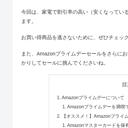
今回は、家電で割引率の高い（安くなっている）
ます。
お買い得商品を逃さないために、ぜひチェッ
また、Amazonプライムデーセールをさら
かりしてセールに挑んでくださいね。
目
Amazonプライムデーについて
Amazonプライムデーを満
【オススメ！】Amazonプラ
Amazonマスターカードを保