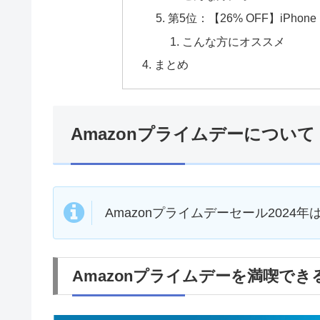
第5位：【26% OFF】iPhone 1
こんな方にオススメ
まとめ
Amazonプライムデーについて
Amazonプライムデーセール2024年
Amazonプライムデーを満喫で