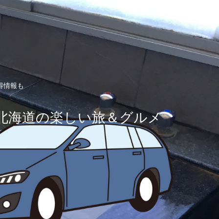
得情報も
北海道の楽しい旅＆グルメ