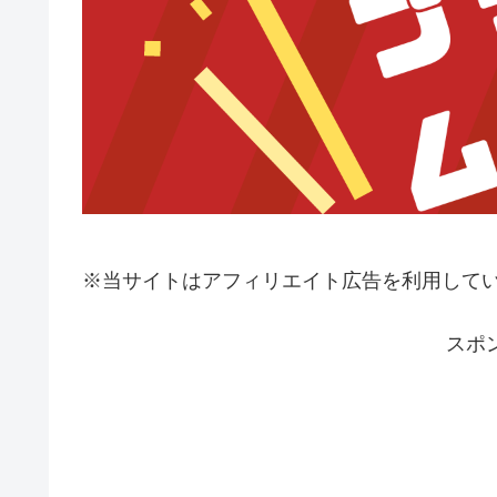
※当サイトはアフィリエイト広告を利用して
スポ