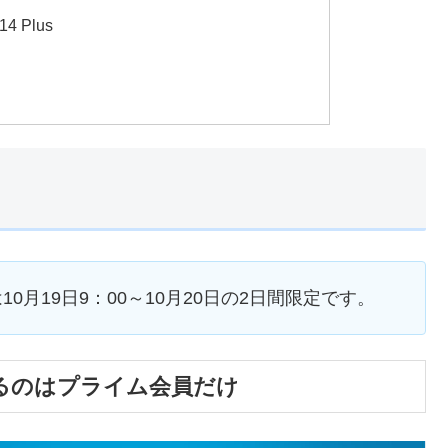
4 Plus
は10月19日9：00～10月20日の2日間限定です。
きるのはプライム会員だけ