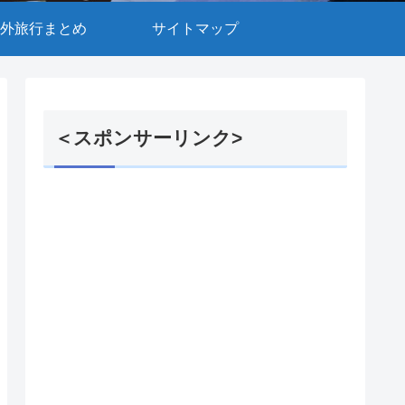
外旅行まとめ
サイトマップ
＜スポンサーリンク>