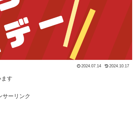
2024.07.14
2024.10.17
います
ンサーリンク