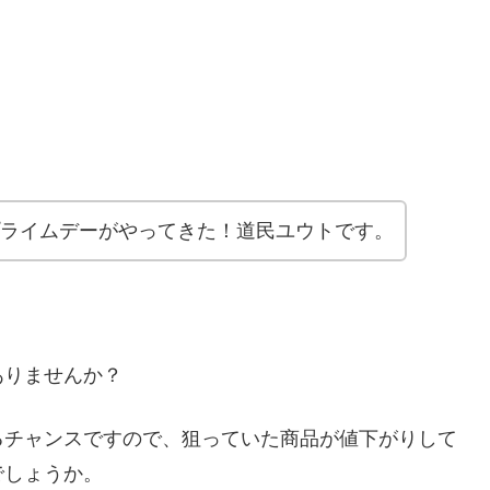
nプライムデーがやってきた！道民ユウトです。
ありませんか？
るチャンスですので、狙っていた商品が値下がりして
でしょうか。