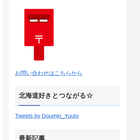
お問い合わせはこちらから
北海道好きとつながる☆
Tweets by Doumin_Yuuto
最新記事