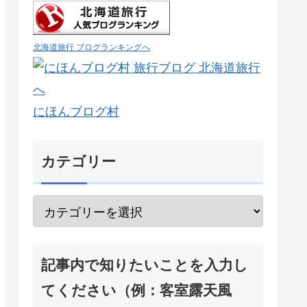
北海道旅行 ブログランキングへ
にほんブログ村
カテゴリー
記事内で知りたいことを入力し
てください（例：客室露天風