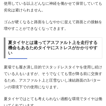
使用している以上どんなに神経を働かせて保管していても
劣化は避けられません。
ゴムが硬くなると路面をしなやかに捉えて路面との接触を
増やすことができなくなってきます。
夏タイヤとは違ってアスファルト上を走行する
機会もあるためタイヤにストレスがかかりやす
い
夏場でも履き潰し目的でスタッドレスタイヤを使用し続け
ている人もいますが、そうでなくても雪が降る前に交換す
るため、アスファルト上と圧雪ないし凍結路面の3パター
ンの環境下での使用になります。
夏タイヤではとても考えられない過酷な環境でタイヤは働
いてくれています。