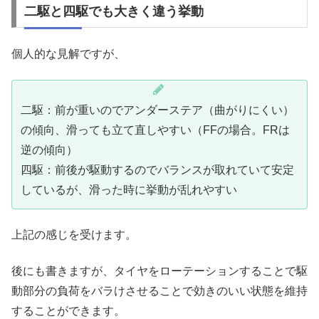
二駆と四駆でも大きく違う挙動
個人的な見解ですが、
二駆：前が重いのでアンダーステア（曲がりにくい）
の傾向、滑っても立て直しやすい（FFの場合。FRは
逆の傾向）
四駆：前後が駆動するのでバランスが取れていて安定
しているが、滑った時に挙動が乱れやすい
上記の感じを受けます。
後にも書きますが、タイヤをローテーションすることで駆
動部分の負荷をバラけさせることで効きのいい状態を維持
することができます。