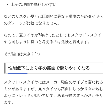
上記の理由で摩耗しやすい
などのリスクが夏とは圧倒的に異なる環境のためタイヤへ
のダメージが比較になりません。
なので、夏タイヤが7年持ったとしてもスタッドレスタイ
ヤも同じように持つと考えるのは危険と言えます。
その理由は大きく2つ
性能低下により冬の路面で滑りやすくなる
スタッドレスタイヤにはメーカー独自のサイプと言われる
ミゾがありますが、元々タイヤも路面にしっかり食い込む
ようにトレッドが効いていて、ある程度の柔らかさがあり
ます。