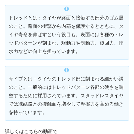
トレッドとは：タイヤが路面と接触する部分のゴム層
のこと。路面の衝撃から内部を保護するとともに、タ
イヤ寿命を伸ばすという役目も。表面には各種のトレ
ッドパターンが刻まれ、駆動力や制動力、旋回力、排
水力などの向上を担っています。
サイプとは：タイヤのトレッド部に刻まれる細かい溝
のこと。一般的にはトレッドパターン各部の硬さを調
整するために採用されています。スタッドレスタイヤ
では凍結路との接触面を増やして摩擦力を高める働き
を持っています。
詳しくはこちらの動画で