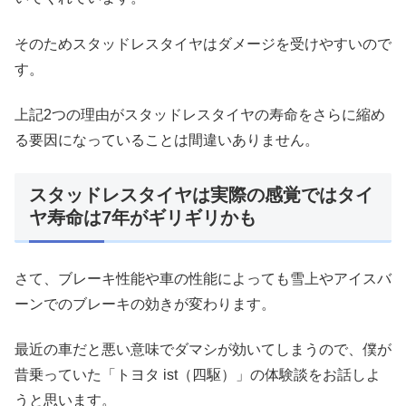
そのためスタッドレスタイヤはダメージを受けやすいので
す。
上記2つの理由がスタッドレスタイヤの寿命をさらに縮め
る要因になっていることは間違いありません。
スタッドレスタイヤは実際の感覚ではタイ
ヤ寿命は7年がギリギリかも
さて、ブレーキ性能や車の性能によっても雪上やアイスバ
ーンでのブレーキの効きが変わります。
最近の車だと悪い意味でダマシが効いてしまうので、僕が
昔乗っていた「トヨタ ist（四駆）」の体験談をお話しよ
うと思います。