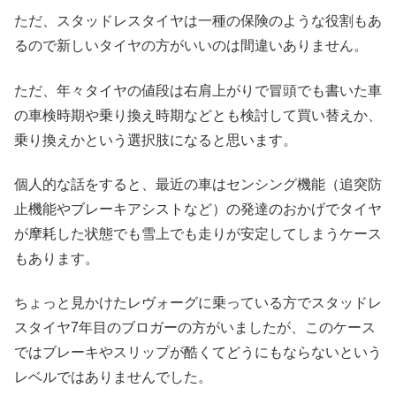
ただ、スタッドレスタイヤは一種の保険のような役割もあ
るので新しいタイヤの方がいいのは間違いありません。
ただ、年々タイヤの値段は右肩上がりで冒頭でも書いた車
の車検時期や乗り換え時期などとも検討して買い替えか、
乗り換えかという選択肢になると思います。
個人的な話をすると、最近の車はセンシング機能（追突防
止機能やブレーキアシストなど）の発達のおかげでタイヤ
が摩耗した状態でも雪上でも走りが安定してしまうケース
もあります。
ちょっと見かけたレヴォーグに乗っている方でスタッドレ
スタイヤ7年目のブロガーの方がいましたが、このケース
ではブレーキやスリップが酷くてどうにもならないという
レベルではありませんでした。