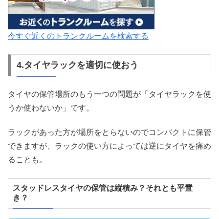
今すぐ近くのトランクルームを検索する
4.タイヤラックを適切に使おう
タイヤの保管場所のもう一つの問題が「タイヤラックを使
うか使わないか」です。
ラックがあった方が場所をとらないのでコンパクトに保管
できますが、ラックの使い方によっては逆にタイヤを痛め
ることも。
スタッドレスタイヤの保管は縦積み？それとも平置
き？