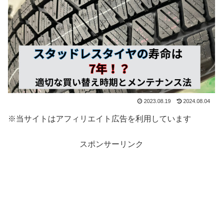
2023.08.19
2024.08.04
※当サイトはアフィリエイト広告を利用しています
スポンサーリンク