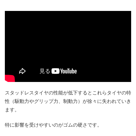
スタッドレスタイヤの性能が低下するとこれらタイヤの特
性（駆動力やグリップ力、制動力）が徐々に失われていき
ます。
特に影響を受けやすいのがゴムの硬さです。