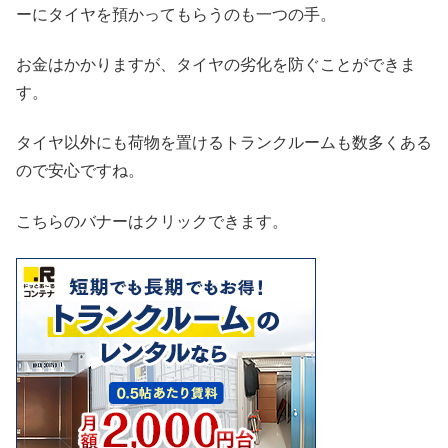
ーにタイヤを預かってもらうのも一つの手。
お金はかかりますが、タイヤの劣化を防ぐことができま
す。
タイヤ以外にも荷物を置けるトランクルームも数多くある
ので安心ですね。
こちらのバナーはクリックできます。