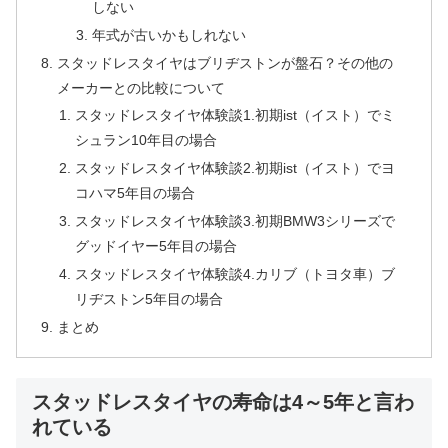
しない
年式が古いかもしれない
スタッドレスタイヤはブリヂストンが盤石？その他の
メーカーとの比較について
スタッドレスタイヤ体験談1.初期ist（イスト）でミ
シュラン10年目の場合
スタッドレスタイヤ体験談2.初期ist（イスト）でヨ
コハマ5年目の場合
スタッドレスタイヤ体験談3.初期BMW3シリーズで
グッドイヤー5年目の場合
スタッドレスタイヤ体験談4.カリブ（トヨタ車）ブ
リヂストン5年目の場合
まとめ
スタッドレスタイヤの寿命は4～5年と言わ
れている