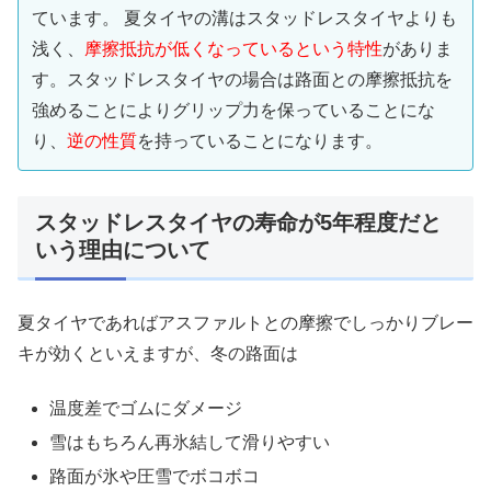
ています。 夏タイヤの溝はスタッドレスタイヤよりも
浅く、
摩擦抵抗が低くなっているという特性
がありま
す。スタッドレスタイヤの場合は路面との摩擦抵抗を
強めることによりグリップ力を保っていることにな
り、
逆の性質
を持っていることになります。
スタッドレスタイヤの寿命が5年程度だと
いう理由について
夏タイヤであればアスファルトとの摩擦でしっかりブレー
キが効くといえますが、冬の路面は
温度差でゴムにダメージ
雪はもちろん再氷結して滑りやすい
路面が氷や圧雪でボコボコ