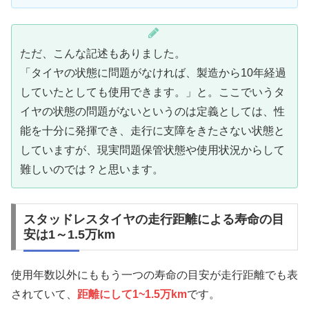
ただ、こんな記述もありました。
「タイヤの状態に問題がなければ、製造から10年経過
していたとしても使用できます。」と。ここでいうタ
イヤの状態の問題がないというのは定義としては、性
能を十分に発揮でき、走行に支障をきたさない状態と
していますが、現実問題保管状態や使用状況からして
難しいのでは？と思います。
スタッドレスタイヤの走行距離による寿命の目
安は1～1.5万km
使用年数以外にももう一つの寿命の目安が走行距離でも表
されていて、
距離にして1~1.5万km
です。