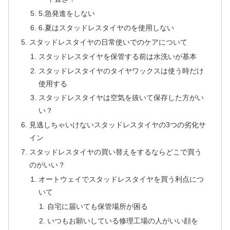
5.急発進をしない
6.夏はスタッドレスタイヤのを使用しない
スタッドレスタイヤの日常使いでのケアについて
スタッドレスタイヤを保管する前は水洗いが基本
スタッドレスタイヤのタイヤワックスは使う時だけ
使用する
スタッドレスタイヤは空気を抜いて保存した方がい
い？
見逃しちゃいけないスタッドレスタイヤの3つの劣化サ
イン
スタッドレスタイヤの買い替えをするならどこで買う
のがいい？
オートウェイでスタッドレスタイヤを買う利点につ
いて
自宅に届いても保管場所が困る
いつもお願いしている修理工場の人がいい顔を