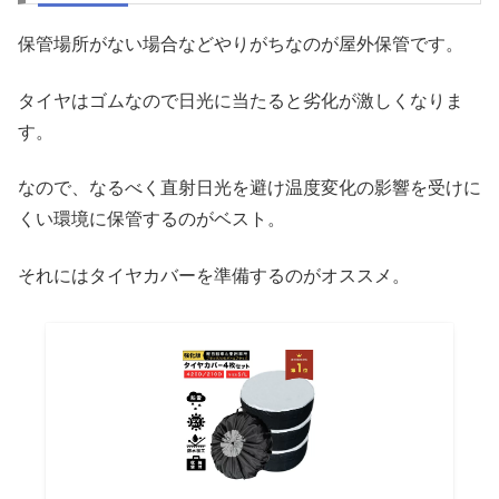
保管場所がない場合などやりがちなのが屋外保管です。
タイヤはゴムなので日光に当たると劣化が激しくなりま
す。
なので、なるべく直射日光を避け温度変化の影響を受けに
くい環境に保管するのがベスト。
それにはタイヤカバーを準備するのがオススメ。