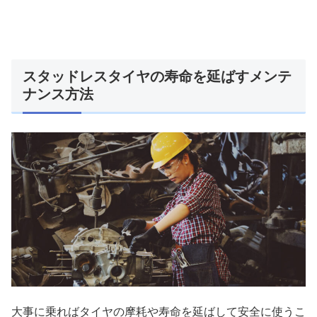
スタッドレスタイヤの寿命を延ばすメンテ
ナンス方法
大事に乗ればタイヤの摩耗や寿命を延ばして安全に使うこ