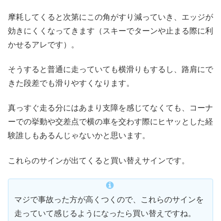
摩耗してくると次第にこの角がすり減っていき、エッジが
効きにくくなってきます（スキーでターンや止まる際に利
かせるアレです）。
そうすると普通に走っていても横滑りもするし、路肩にで
きた段差でも滑りやすくなります。
真っすぐ走る分にはあまり支障を感じてなくても、コーナ
ーでの挙動や交差点で横の車を交わす際にヒヤッとした経
験誰しもあるんじゃないかと思います。
これらのサインが出てくると買い替えサインです。
マジで事故った方が高くつくので、これらのサインを
走っていて感じるようになったら買い替えですね。