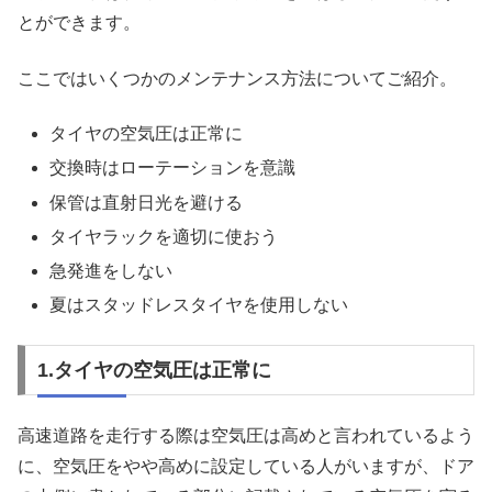
とができます。
ここではいくつかのメンテナンス方法についてご紹介。
タイヤの空気圧は正常に
交換時はローテーションを意識
保管は直射日光を避ける
タイヤラックを適切に使おう
急発進をしない
夏はスタッドレスタイヤを使用しない
1.タイヤの空気圧は正常に
高速道路を走行する際は空気圧は高めと言われているよう
に、空気圧をやや高めに設定している人がいますが、ドア