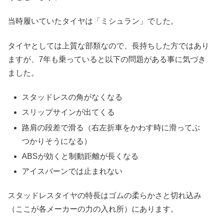
当時履いていたタイヤは「ミシュラン」でした。
タイヤとしては上質な部類なので、長持ちした方ではあり
ますが、7年も乗っていると以下の問題がある事に気づき
ました。
スタッドレスの角がなくなる
スリップサインが出てくる
路肩の段差で滑る（右左折車をかわす時に滑ってぶ
つかりそうになる）
ABSが効くと制動距離が長くなる
アイスバーンでは止まれない
スタッドレスタイヤの特長はゴムの柔らかさと切れ込み
（ここが各メーカーの力の入れ所）にあります。