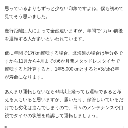
思っているよりもずっと少ない印象ですよね。僕も初めて
見てそう思いました。
走行距離は人によって全然違いますが、年間で1万km前後
を運転する人が多いといわれています。
仮に年間で1万km運転する場合、北海道の場合は半分冬で
すから11月から4月までの6か月間スタッドレスタイヤで
運転すると計算すると、1年5,000kmとすると×3の約3年
が寿命になります。
あんまり運転しないなら4年以上経っても運転できると考
える人もいると思いますが、履いたり、保管しいているだ
けでも劣化は進んでしまうので、日々のメンテナンスや目
視でタイヤの状態を確認して運転しましょう。