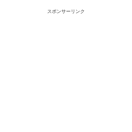
スポンサーリンク