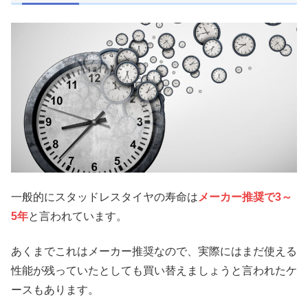
一般的にスタッドレスタイヤの寿命は
メーカー推奨で3～
5年
と言われています。
あくまでこれはメーカー推奨なので、実際にはまだ使える
性能が残っていたとしても買い替えましょうと言われたケ
ースもあります。