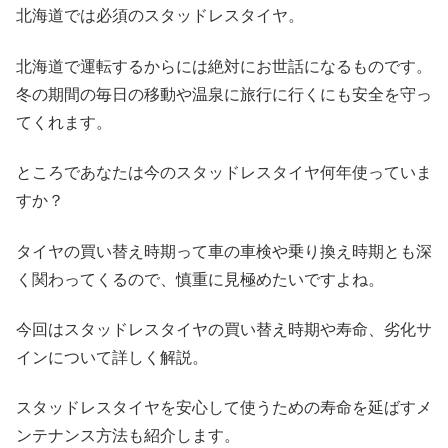
北海道では必須のスタッドレスタイヤ。
北海道で運転するからには絶対にお世話になるものです。
冬の期間の毎日の移動や温泉に旅行に行くにも安全を守っ
てくれます。
ところであなたは今のスタッドレスタイヤ何年使っていま
すか？
タイヤの買い替え時期って車の車検や乗り換え時期とも深
く関わってくるので、慎重に見極めたいですよね。
今回はスタッドレスタイヤの買い替え時期や寿命、劣化サ
インについて詳しく解説。
スタッドレスタイヤを安心して使うための寿命を延ばすメ
ンテナンス方法も紹介します。