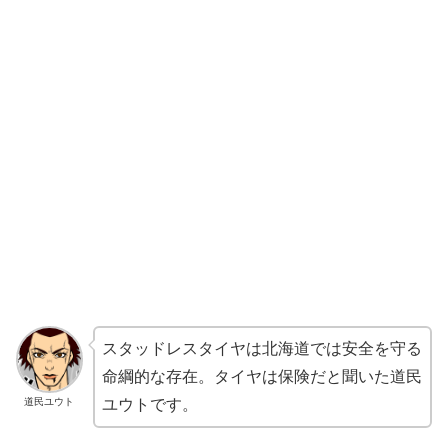
スタッドレスタイヤは北海道では安全を守る
命綱的な存在。タイヤは保険だと聞いた道民
道民ユウト
ユウトです。