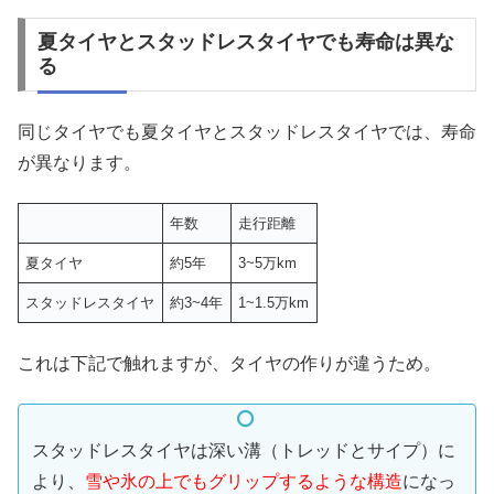
夏タイヤとスタッドレスタイヤでも寿命は異な
る
同じタイヤでも夏タイヤとスタッドレスタイヤでは、寿命
が異なります。
年数
走行距離
夏タイヤ
約5年
3~5万km
スタッドレスタイヤ
約3~4年
1~1.5万km
これは下記で触れますが、タイヤの作りが違うため。
スタッドレスタイヤは深い溝（トレッドとサイプ）に
より、
雪や氷の上でもグリップするような構造
になっ