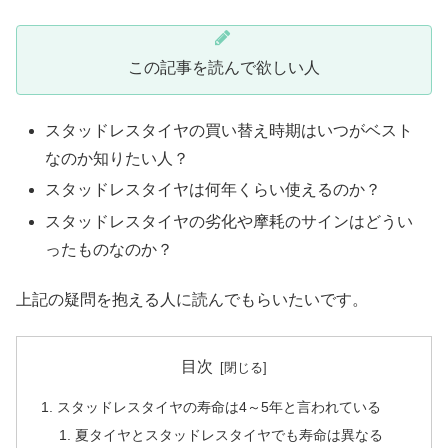
この記事を読んで欲しい人
スタッドレスタイヤの買い替え時期はいつがベスト
なのか知りたい人？
スタッドレスタイヤは何年くらい使えるのか？
スタッドレスタイヤの劣化や摩耗のサインはどうい
ったものなのか？
上記の疑問を抱える人に読んでもらいたいです。
目次
スタッドレスタイヤの寿命は4～5年と言われている
夏タイヤとスタッドレスタイヤでも寿命は異なる