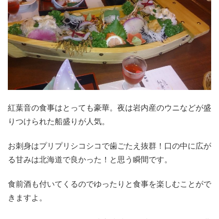
紅葉音の食事はとっても豪華。夜は岩内産のウニなどが盛
りつけられた船盛りが人気。
お刺身はプリプリシコシコで歯ごたえ抜群！口の中に広が
る甘みは北海道で良かった！と思う瞬間です。
食前酒も付いてくるのでゆったりと食事を楽しむことがで
きますよ。