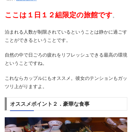
ここは１日１２組限定の旅館です
。
泊まれる人数が制限されているということは静かに過ごす
ことができるということです。
自然の中で日ごろの疲れをリフレッシュできる最高の環境
ということですね。
これならカップルにもオススメ。彼女のテンションもガッ
ツリ上がりますよ。
オススメポイント２．豪華な食事