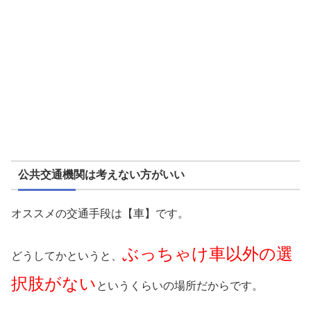
公共交通機関は考えない方がいい
オススメの交通手段は【車】です。
ぶっちゃけ車以外の選
どうしてかというと、
択肢がない
というくらいの場所だからです。