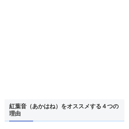
紅葉音（あかはね）をオススメする４つの
理由