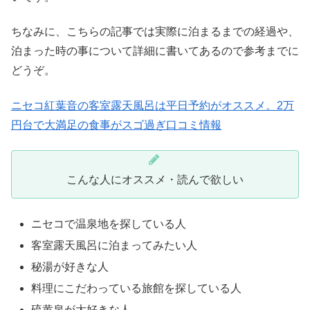
ちなみに、こちらの記事では実際に泊まるまでの経過や、
泊まった時の事について詳細に書いてあるので参考までに
どうぞ。
ニセコ紅葉音の客室露天風呂は平日予約がオススメ。2万
円台で大満足の食事がスゴ過ぎ口コミ情報
こんな人にオススメ・読んで欲しい
ニセコで温泉地を探している人
客室露天風呂に泊まってみたい人
秘湯が好きな人
料理にこだわっている旅館を探している人
硫黄泉が大好きな人