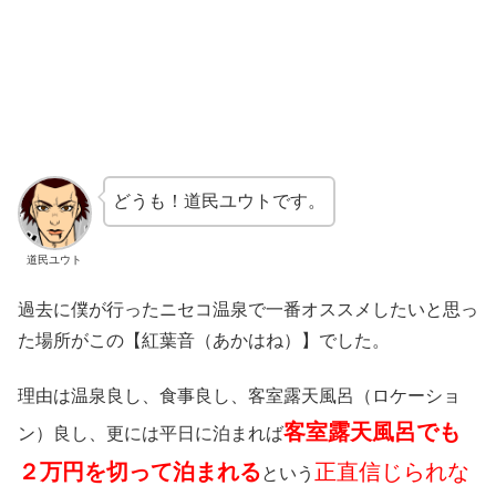
どうも！道民ユウトです。
道民ユウト
過去に僕が行ったニセコ温泉で一番オススメしたいと思っ
た場所がこの【紅葉音（あかはね）】でした。
理由は温泉良し、食事良し、客室露天風呂（ロケーショ
客室露天風呂でも
ン）良し、更には平日に泊まれば
２万円を切って泊まれる
正直信じられな
という