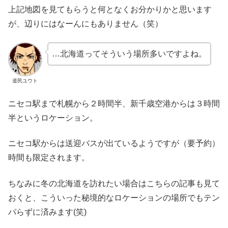
上記地図を見てもらうと何となくお分かりかと思います
が、辺りにはなーんにもありません（笑）
…北海道ってそういう場所多いですよね。
道民ユウト
ニセコ駅まで札幌から２時間半、新千歳空港からは３時間
半というロケーション。
ニセコ駅からは送迎バスが出ているようですが（要予約）
時間も限定されます。
ちなみに冬の北海道を訪れたい場合はこちらの記事も見て
おくと、こういった秘境的なロケーションの場所でもテン
パらずに済みます(笑)