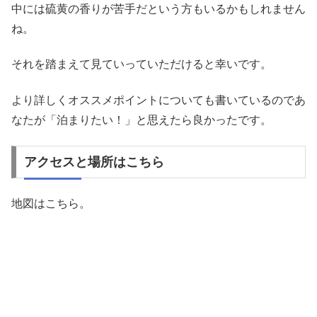
中には硫黄の香りが苦手だという方もいるかもしれません
ね。
それを踏まえて見ていっていただけると幸いです。
より詳しくオススメポイントについても書いているのであ
なたが「泊まりたい！」と思えたら良かったです。
アクセスと場所はこちら
地図はこちら。