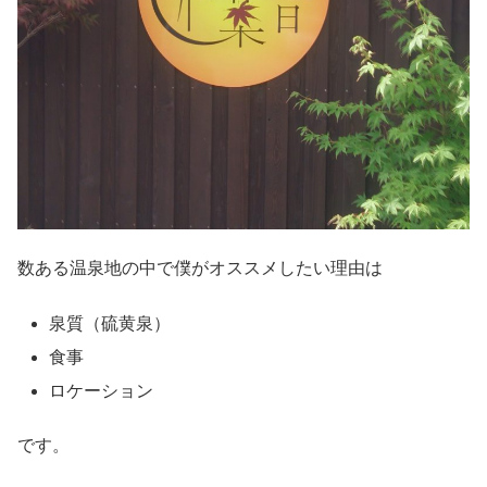
数ある温泉地の中で僕がオススメしたい理由は
泉質（硫黄泉）
食事
ロケーション
です。