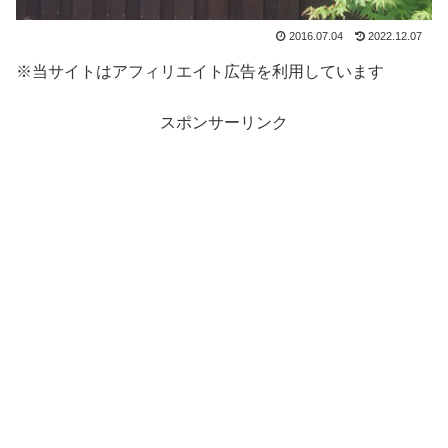
2016.07.04
2022.12.07
※当サイトはアフィリエイト広告を利用しています
スポンサーリンク