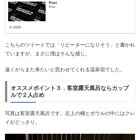
Post
Post
x.com
こちらのツイートでは「リピーターになりそう」と書かれ
ていますが、まさに僕はそんな感じ。
遠くからまた来たいと思わせてくれる温泉宿でした。
オススメポイント３．客室露天風呂ならカップ
ルで２人占め
写真は客室露天風呂です。左上の桶とボウルの中にはクレ
イがどっさり。