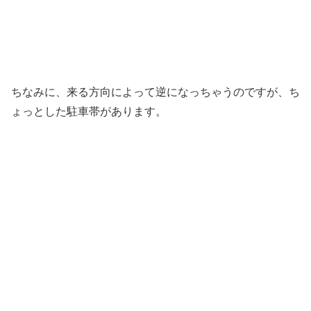
ちなみに、来る方向によって逆になっちゃうのですが、ち
ょっとした駐車帯があります。