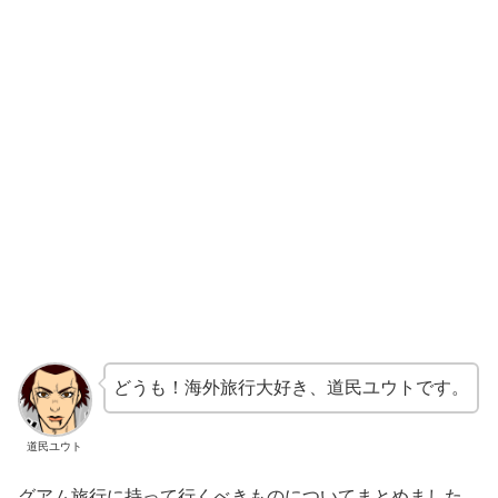
どうも！海外旅行大好き、道民ユウトです。
道民ユウト
グアム旅行に持って行くべきものについてまとめました。