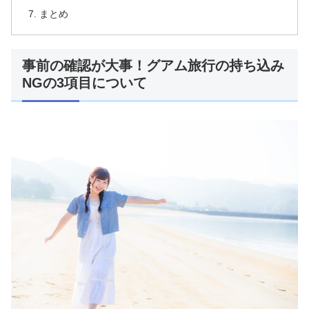
まとめ
事前の確認が大事！グアム旅行の持ち込み
NGの3項目について