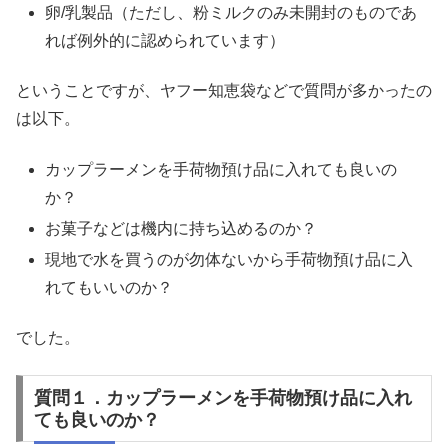
卵/乳製品（ただし、粉ミルクのみ未開封のものであ
れば例外的に認められています）
ということですが、ヤフー知恵袋などで質問が多かったの
は以下。
カップラーメンを手荷物預け品に入れても良いの
か？
お菓子などは機内に持ち込めるのか？
現地で水を買うのが勿体ないから手荷物預け品に入
れてもいいのか？
でした。
質問１．カップラーメンを手荷物預け品に入れ
ても良いのか？