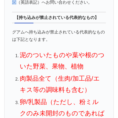
関
（英語表記）へお問い合わせください。
【持ち込みが禁止されている代表的なもの】
グアムへ持ち込みが禁止されている代表的なもの
は下記となります。
泥のついたものや葉や根のつ
いた野菜、果物、植物
肉製品全て（生肉/加工品/エ
キス等の調味料も含む）
卵/乳製品（ただし、粉ミル
クのみ未開封のものであれば