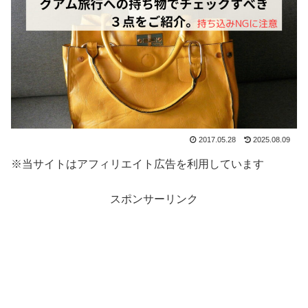
2017.05.28
2025.08.09
※当サイトはアフィリエイト広告を利用しています
スポンサーリンク