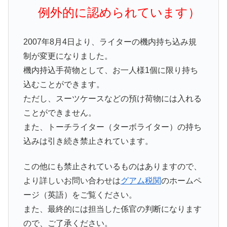
例外的に認められています）
2007年8月4日より、ライターの機内持ち込み規
制が変更になりました。
機内持込手荷物として、お一人様1個に限り持ち
込むことができます。
ただし、スーツケースなどの預け荷物には入れる
ことができません。
また、トーチライター（ターボライター）の持ち
込みは引き続き禁止されています。
この他にも禁止されているものはありますので、
より詳しいお問い合わせは
グアム税関
のホームペ
ージ（英語）をご覧ください。
また、最終的には担当した係官の判断になります
ので、ご了承ください。