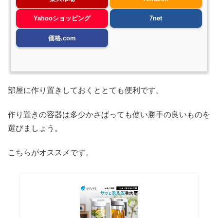
Yahooショッピング
7net
価格.com
部屋に作り置きしておくととても便利です。
作り置きの容器は多少かさばっても使い勝手の良いものを
選びましょう。
こちらがオススメです。