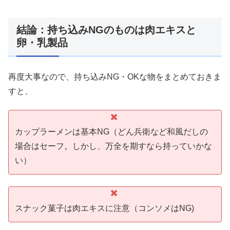
結論：持ち込みNGのものは肉エキスと
卵・乳製品
再度大事なので、持ち込みNG・OKな物をまとめておきま
すと、
カップラーメンは基本NG（どん兵衛など和風だしの
場合はセーフ。しかし、万全を期すなら持っていかな
い）
スナック菓子は肉エキスに注意（コンソメはNG)