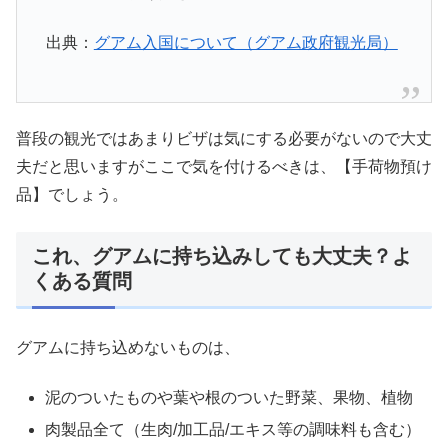
出典：
グアム入国について（グアム政府観光局）
普段の観光ではあまりビザは気にする必要がないので大丈
夫だと思いますがここで気を付けるべきは、【手荷物預け
品】でしょう。
これ、グアムに持ち込みしても大丈夫？よ
くある質問
グアムに持ち込めないものは、
泥のついたものや葉や根のついた野菜、果物、植物
肉製品全て（生肉/加工品/エキス等の調味料も含む）