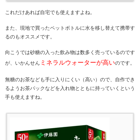
これだけあれば自宅でも使えますよね。
また、現地で買ったペットボトルに水を移し替えて携帯す
るのもオススメです。
向こうでは砂糖の入った飲み物は数多く売っているのです
ミネラルウォーターが高い
が、いかんせん
のです。
無糖のお茶なども手に入りにくい（高い）ので、自作でき
るようお茶パックなどを入れ物とともに持っていくという
手も使えますね。