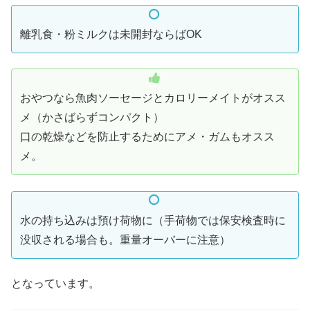
離乳食・粉ミルクは未開封ならばOK
おやつなら魚肉ソーセージとカロリーメイトがオスス
メ（かさばらずコンパクト）
口の乾燥などを防止するためにアメ・ガムもオスス
メ。
水の持ち込みは預け荷物に（手荷物では保安検査時に
没収される場合も。重量オーバーに注意）
となっています。