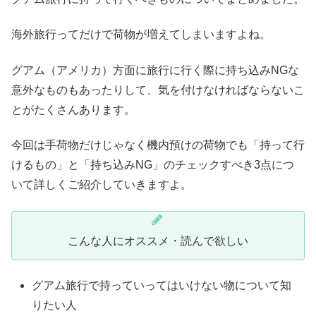
海外旅行ってだけで荷物が増えてしまいますよね。
グアム（アメリカ）方面に旅行に行く際に持ち込みNGな
意外なものもあったりして、気を付けなければならないこ
とがたくさんあります。
今回は手荷物だけじゃなく機内預けの荷物でも「持って行
けるもの」と「持ち込みNG」のチェックすべき3点につ
いて詳しくご紹介していきますよ。
こんな人にオススメ・読んで欲しい
グアム旅行で持っていってはいけない物について知
りたい人