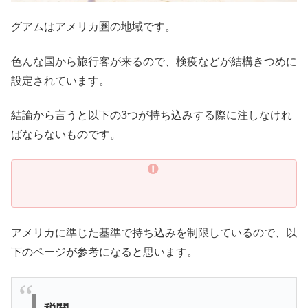
グアムはアメリカ圏の地域です。
色んな国から旅行客が来るので、検疫などが結構きつめに
設定されています。
結論から言うと以下の3つが持ち込みする際に注しなけれ
ばならないものです。
アメリカに準じた基準で持ち込みを制限しているので、以
下のページが参考になると思います。